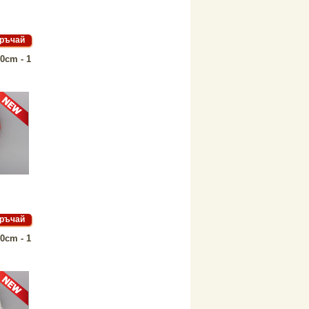
0cm - 1
0cm - 1